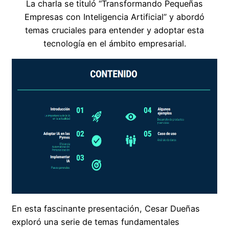
La charla se tituló “Transformando Pequeñas
Empresas con Inteligencia Artificial” y abordó
temas cruciales para entender y adoptar esta
tecnología en el ámbito empresarial.
En esta fascinante presentación, Cesar Dueñas
exploró una serie de temas fundamentales