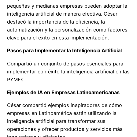
pequeñas y medianas empresas pueden adoptar la
inteligencia artificial de manera efectiva. César
destacó la importancia de la eficiencia, la
automatización y la personalización como factores
clave para el éxito en esta implementación.
Pasos para Implementar la Inteligencia Artificial
Compartió un conjunto de pasos esenciales para
implementar con éxito la inteligencia artificial en las
PYMEs
Ejemplos de IA en Empresas Latinoamericanas
César compartió ejemplos inspiradores de cómo
empresas en Latinoamérica están utilizando la
inteligencia artificial para transformar sus
operaciones y ofrecer productos y servicios más