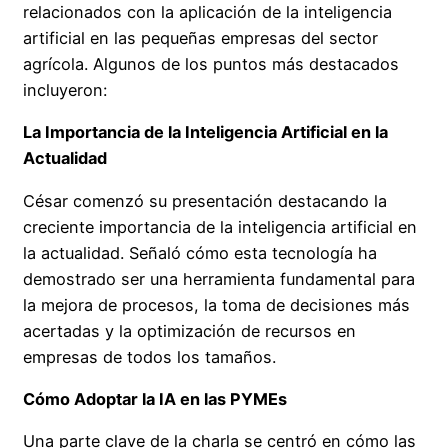
relacionados con la aplicación de la inteligencia
artificial en las pequeñas empresas del sector
agrícola. Algunos de los puntos más destacados
incluyeron:
La Importancia de la Inteligencia Artificial en la
Actualidad
César comenzó su presentación destacando la
creciente importancia de la inteligencia artificial en
la actualidad. Señaló cómo esta tecnología ha
demostrado ser una herramienta fundamental para
la mejora de procesos, la toma de decisiones más
acertadas y la optimización de recursos en
empresas de todos los tamaños.
Cómo Adoptar la IA en las PYMEs
Una parte clave de la charla se centró en cómo las