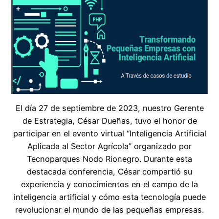
El día 27 de septiembre de 2023, nuestro Gerente
de Estrategia, César Dueñas, tuvo el honor de
participar en el evento virtual “Inteligencia Artificial
Aplicada al Sector Agrícola” organizado por
Tecnoparques Nodo Rionegro. Durante esta
destacada conferencia, César compartió su
experiencia y conocimientos en el campo de la
inteligencia artificial y cómo esta tecnología puede
revolucionar el mundo de las pequeñas empresas.