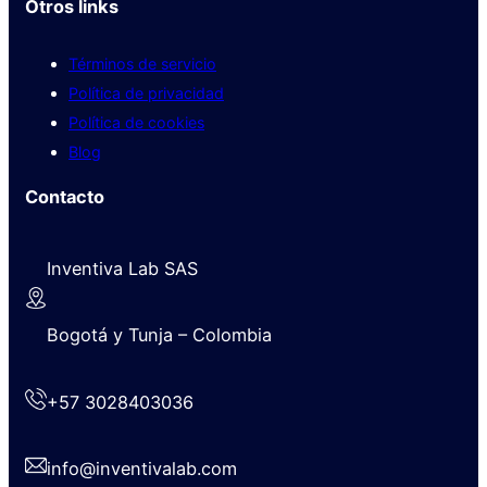
Otros links
Términos de servicio
Política de privacidad
Política de cookies
Blog
Contacto
Inventiva Lab SAS
Bogotá y Tunja – Colombia
+57 3028403036
info@inventivalab.com