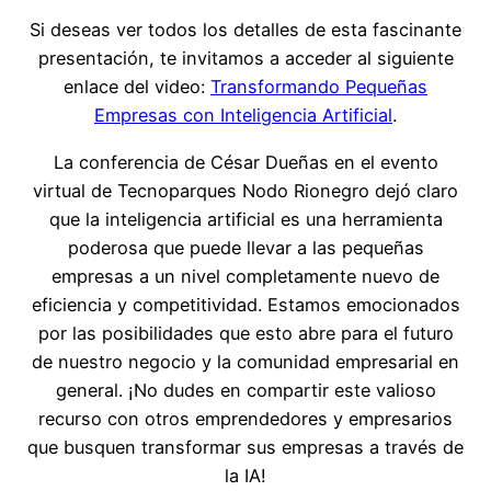
Si deseas ver todos los detalles de esta fascinante
presentación, te invitamos a acceder al siguiente
enlace del video:
Transformando Pequeñas
Empresas con Inteligencia Artificial
.
La conferencia de César Dueñas en el evento
virtual de Tecnoparques Nodo Rionegro dejó claro
que la inteligencia artificial es una herramienta
poderosa que puede llevar a las pequeñas
empresas a un nivel completamente nuevo de
eficiencia y competitividad. Estamos emocionados
por las posibilidades que esto abre para el futuro
de nuestro negocio y la comunidad empresarial en
general. ¡No dudes en compartir este valioso
recurso con otros emprendedores y empresarios
que busquen transformar sus empresas a través de
la IA!