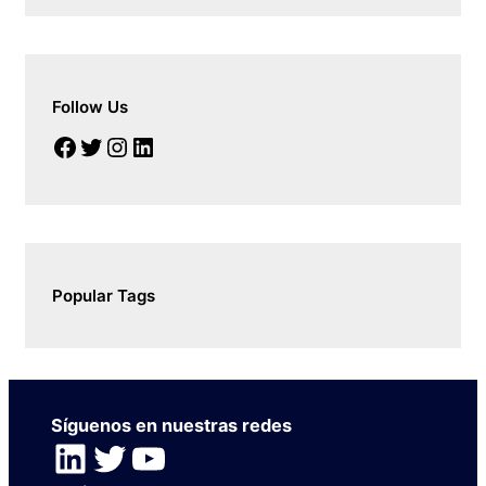
Follow Us
Facebook
Twitter
Instagram
LinkedIn
Popular Tags
Síguenos en nuestras redes
LinkedIn
Twitter
YouTube