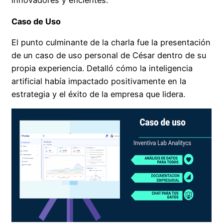
innovadores y eficientes.
Caso de Uso
El punto culminante de la charla fue la presentación
de un caso de uso personal de César dentro de su
propia experiencia. Detalló cómo la inteligencia
artificial había impactado positivamente en la
estrategia y el éxito de la empresa que lidera.